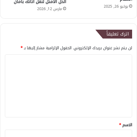
الحل الأمثل لنقل أثاثك بأمان
يوليو 26, 2025
مارس 12, 2026
اترك تعليقاً
لن يتم نشر عنوان بريدك الإلكتروني.
الحقول الإلزامية مشار إليها بـ
*
ا
ل
ت
ع
ل
ي
ق
*
الاسم
*