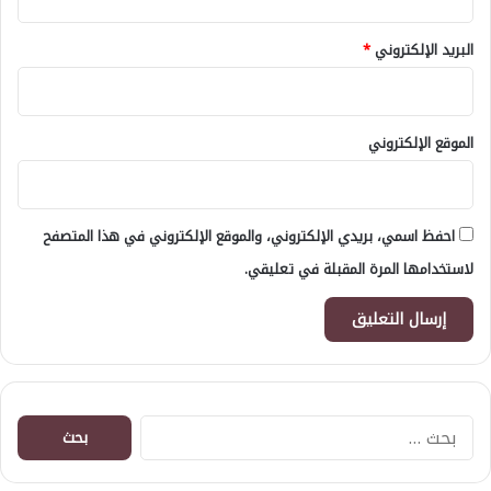
البريد الإلكتروني
*
الموقع الإلكتروني
احفظ اسمي، بريدي الإلكتروني، والموقع الإلكتروني في هذا المتصفح
لاستخدامها المرة المقبلة في تعليقي.
البحث
عن: