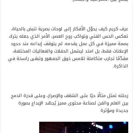
عرف كريم كيف يحوّل الأفكار إلى لوحات بصرية تنبض بالحياة،
تعكس الحس الفني وتواكب روح العصر، الأمر الذي جعله يترك
بصمة مميزة في كل عمل يقدمه. لم يتوقف إبداعه عند حدود
الإعلانات فقط، بل امتد ليشمل الحفلات والفعاليات المختلفة،
مقدّمًا تجارب متكاملة تلامس ذوق الجمهور وتبقى راسخة في
الذاكرة.
رحلته تمثل مثالًا حيًا على الشغف والإصرار، وعلى قدرة الدمج
بين العلم والفن لصناعة محتوى مميز يُجسّد الإبداع بصورة
جديدة ومؤثرة