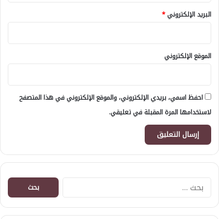
البريد الإلكتروني
*
الموقع الإلكتروني
احفظ اسمي، بريدي الإلكتروني، والموقع الإلكتروني في هذا المتصفح
لاستخدامها المرة المقبلة في تعليقي.
البحث
عن: