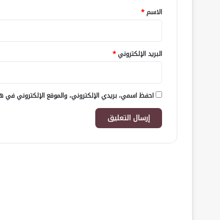
*
الاسم
*
البريد الإلكتروني
*
احفظ اسمي، بريدي الإلكتروني، والموقع الإلكتروني في هذ