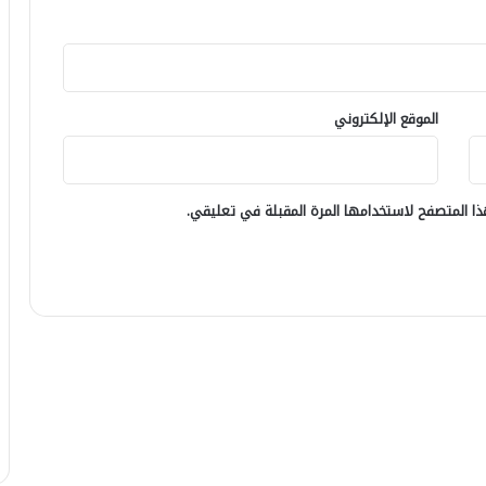
الموقع الإلكتروني
ا المتصفح لاستخدامها المرة المقبلة في تعليقي.