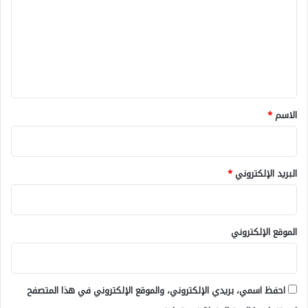
ت
ع
ل
ي
ق
*
الاسم
*
البريد الإلكتروني
*
الموقع الإلكتروني
احفظ اسمي، بريدي الإلكتروني، والموقع الإلكتروني في هذا المتصفح