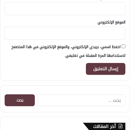
الموقع الإلكتروني
احفظ اسمي، بريدي الإلكتروني، والموقع الإلكتروني في هذا المتصفح
لاستخدامها المرة المقبلة في تعليقي.
البحث
عن:
أخر المقالات