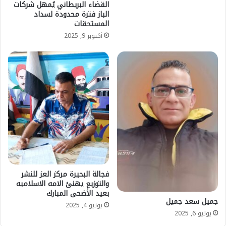
القضاء البريطاني يُمهل شركات
الباز فترة محدودة لسداد
المستحقات
أكتوبر 9, 2025
فجالة البحيرة مركز العز للنشر
والتوزيع يهنئ الامه الاسلاميه
بعيد الأضحى المبارك
جميل سعد جميل
يونيو 4, 2025
يوليو 6, 2025