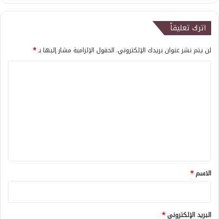
اترك تعليقاً
لن يتم نشر عنوان بريدك الإلكتروني.
الحقول الإلزامية مشار إليها بـ
*
ا
ل
ت
ع
ل
ي
ق
*
الاسم
*
البريد الإلكتروني
*