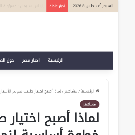
السبت, أغسطس 8 2026
فيلدا يكشف مفاجآت مبارا
أخبار عاجلة
الرئيسية
اخبار مصر
حول الع
الرئيسية
/
مشاهير
/
لماذا أصبح اختيار طبيب تقويم الأسنا
مشاهير
لماذا أصبح اختيار 