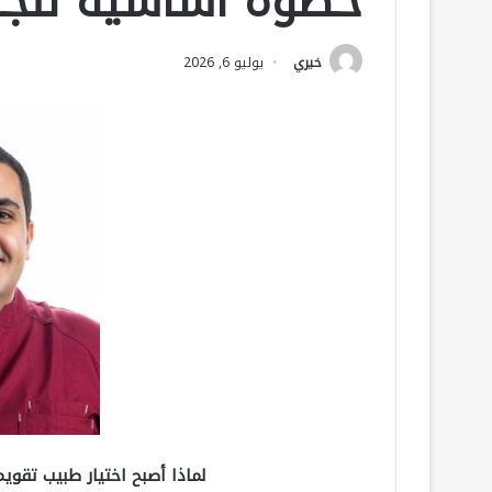
خطوة أساسية لنجاح
خيري
يوليو 6, 2026
لماذا أصبح اختيار طبيب تقوي