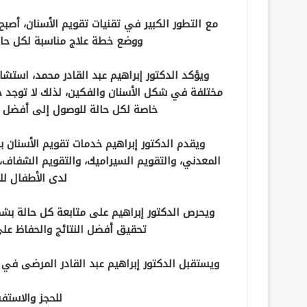
مع التطور الكبير في تقنيات تقويم الأسنان، أ
ووضع خطة علاج مناسبة لكل حال
ويؤكد الدكتور إبراهيم عبد القادر محمد، استش
مختلفة في شكل الأسنان والفكين، لذلك لا توجد 
خاصة لكل حالة للوصول إلى أفضل نت
ويقدم الدكتور إبراهيم خدمات تقويم الأسنان ب
المعدني، والتقويم السيراميك، والتقويم الشفاف، 
لدى الأطفال للت
ويحرص الدكتور إبراهيم على متابعة كل حالة بش
تحقيق أفضل النتائج والحفاظ على
ويستقبل الدكتور إبراهيم عبد القادر المرضى في 
للحجز والاستف