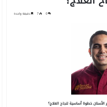
 العلاج؟
0
7
دقيقة واحدة
م الأسنان خطوة أساسية لنجاح العلاج؟