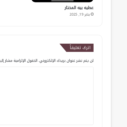
عطيه بيه المختار
يناير 19, 2025
اترك تعليقاً
لن يتم نشر عنوان بريدك الإلكتروني.
الحقول الإلزامية مشار إلي
ا
ل
ت
ع
ل
ي
ق