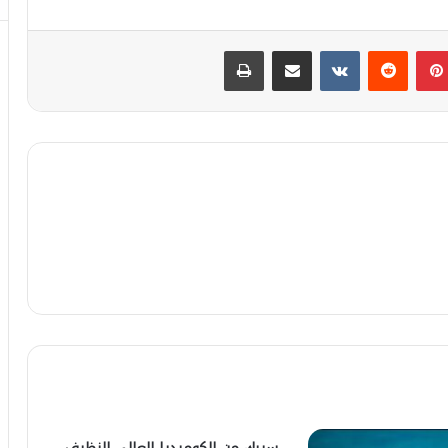
بينتيريست
مشاركة عبر البريد
طباعة