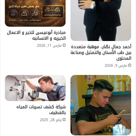
مبادرة أبوعيسى للخير و الاعمال
الخيريه و الانسانيه
مارس 11, 2026
أحمد جمال نصّار.. موهبة متعددة
بين طب الأسنان والتمثيل وصناعة
المحتوى
مارس 9, 2026
شركة كشف تسربات المياه
بالقطيف
يناير 28, 2025