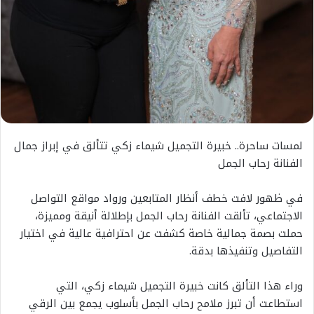
لمسات ساحرة.. خبيرة التجميل شيماء زكي تتألق في إبراز جمال
الفنانة رحاب الجمل
في ظهور لافت خطف أنظار المتابعين ورواد مواقع التواصل
الاجتماعي، تألقت الفنانة رحاب الجمل بإطلالة أنيقة ومميزة،
حملت بصمة جمالية خاصة كشفت عن احترافية عالية في اختيار
التفاصيل وتنفيذها بدقة.
وراء هذا التألق كانت خبيرة التجميل شيماء زكي، التي
استطاعت أن تبرز ملامح رحاب الجمل بأسلوب يجمع بين الرقي