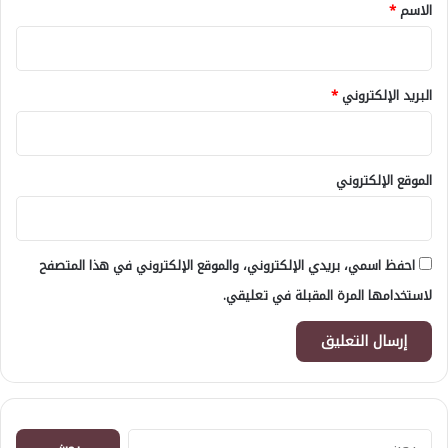
*
الاسم
*
البريد الإلكتروني
*
الموقع الإلكتروني
احفظ اسمي، بريدي الإلكتروني، والموقع الإلكتروني في هذا المتصفح
لاستخدامها المرة المقبلة في تعليقي.
البحث