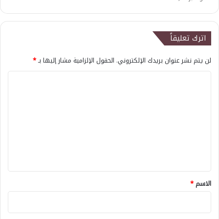
اترك تعليقاً
لن يتم نشر عنوان بريدك الإلكتروني.
الحقول الإلزامية مشار إليها بـ
*
ا
ل
ت
ع
ل
ي
ق
*
الاسم
*