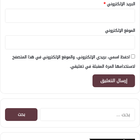
البريد الإلكتروني
*
الموقع الإلكتروني
احفظ اسمي، بريدي الإلكتروني، والموقع الإلكتروني في هذا المتصفح
لاستخدامها المرة المقبلة في تعليقي.
البحث
عن: