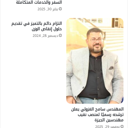
السفر والخدمات المتكاملة
يناير 30, 2025
التزام دائم بالتميز في تقديم
حلول إنقاص الوزن
ديسمبر 28, 2024
المهندس سامح الغزولي يعلن
ترشحه رسميًا لمنصب نقيب
مهندسين الجيزة
نوفمبر 29, 2025