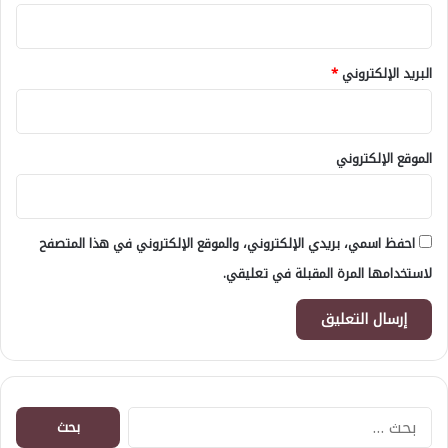
البريد الإلكتروني
*
الموقع الإلكتروني
احفظ اسمي، بريدي الإلكتروني، والموقع الإلكتروني في هذا المتصفح
لاستخدامها المرة المقبلة في تعليقي.
البحث
عن: