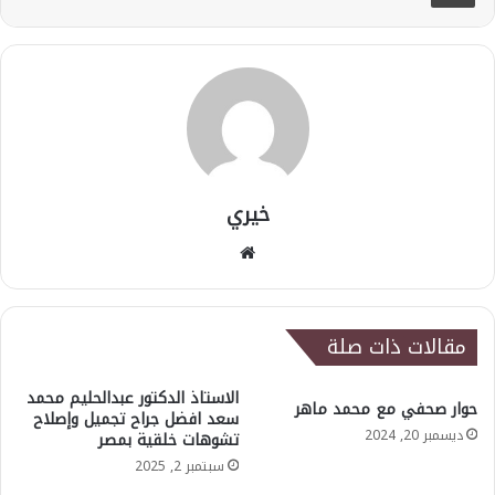
خيري
موقع
الويب
مقالات ذات صلة
الاستاذ الدكتور عبدالحليم محمد
حوار صحفي مع محمد ماهر
سعد افضل جراح تجميل وإصلاح
ديسمبر 20, 2024
تشوهات خلقية بمصر
سبتمبر 2, 2025