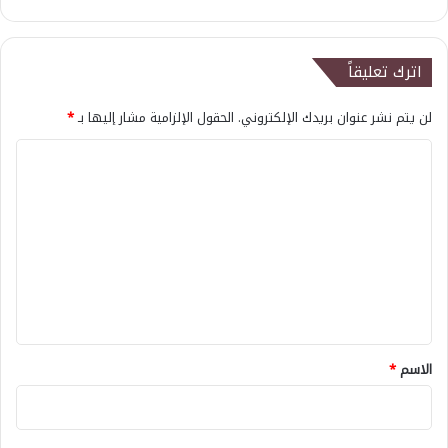
اترك تعليقاً
لن يتم نشر عنوان بريدك الإلكتروني.
الحقول الإلزامية مشار إليها بـ
*
ا
ل
ت
ع
ل
ي
ق
*
الاسم
*