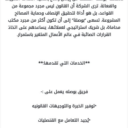
والفعالة. ترى الشركة أن القانون ليس مجرد مجموعة من
القواعد، بل هو أداة لتحقيق الإنصاف وحماية المصالح
المشروعة. تسعى “بوصلة” إلى أن تكون أكثر من مجرد مكتب
محاماة، بل شريك استراتيجي لعملائها، يساعدهم على اتخاذ
القرارات الصائبة في عالم الأعمال المتغير باستمرار.
**الخدمات التي تقدمها:**
فريق بوصله يعمل على :-
•توفير الخبرة والتوجيهات القانونيه
•يُجيد التعامل مع القنصليات