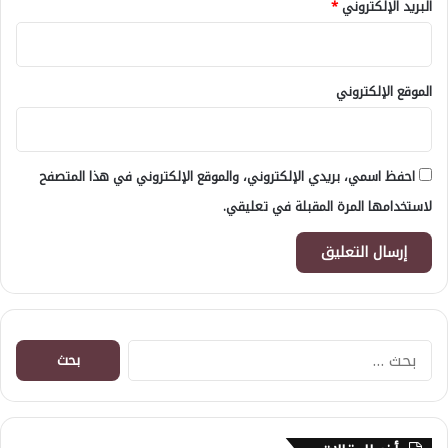
البريد الإلكتروني
*
الموقع الإلكتروني
احفظ اسمي، بريدي الإلكتروني، والموقع الإلكتروني في هذا المتصفح
لاستخدامها المرة المقبلة في تعليقي.
البحث
عن: