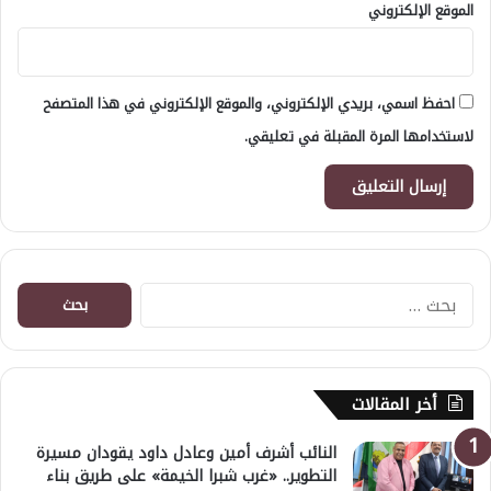
الموقع الإلكتروني
احفظ اسمي، بريدي الإلكتروني، والموقع الإلكتروني في هذا المتصفح
لاستخدامها المرة المقبلة في تعليقي.
البحث
عن:
أخر المقالات
النائب أشرف أمين وعادل داود يقودان مسيرة
التطوير.. «غرب شبرا الخيمة» على طريق بناء