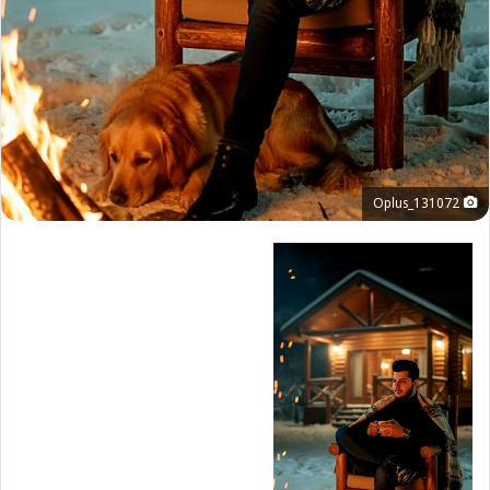
Oplus_131072