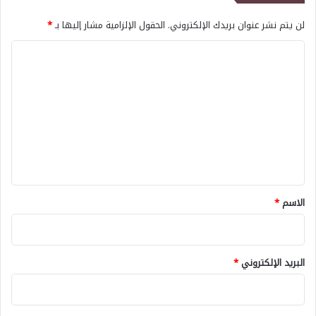
لن يتم نشر عنوان بريدك الإلكتروني.
الحقول الإلزامية مشار إليها بـ
*
ا
ل
ت
ع
ل
ي
ق
*
الاسم
*
البريد الإلكتروني
*