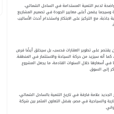
اضحة لدعم التنمية المستدامة في الساحل الشمالي،
ة وسيجما يضمن أعلى معايير الجودة في تصميم المشاريع
جاذبة، مع التركيز على الابتكار واستخدام أحدث الأساليب
.
ن يقتصر على تطوير العقارات فحسب، بل سيخلق أيضًا فرص
ما أنه سيزيد من حركة السياحة والاستثمار في المنطقة.
ا في أسعارها خلال السنوات القادمة، ما يجعل المشروع
كر إلى السوق.
لجديد علامة فارقة في تاريخ التنمية بالساحل الشمالي،
ارية والسياحية في مصر، بفضل التعاون المثمر بين شركة
اني.