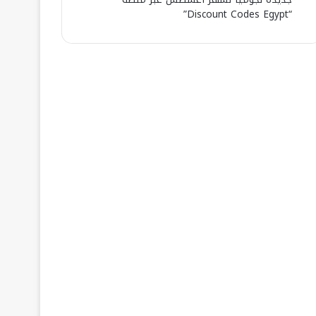
“Discount Codes Egypt”