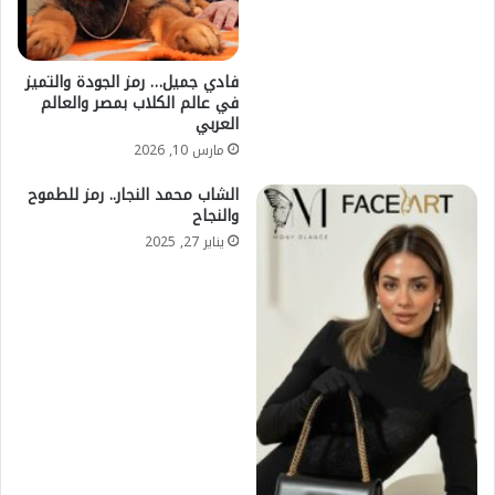
فادي جميل… رمز الجودة والتميز
في عالم الكلاب بمصر والعالم
العربي
مارس 10, 2026
الشاب محمد النجار.. رمز للطموح
والنجاح
يناير 27, 2025