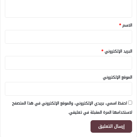
ي
ق
*
الاسم
*
البريد الإلكتروني
*
الموقع الإلكتروني
احفظ اسمي، بريدي الإلكتروني، والموقع الإلكتروني في هذا المتصفح
لاستخدامها المرة المقبلة في تعليقي.