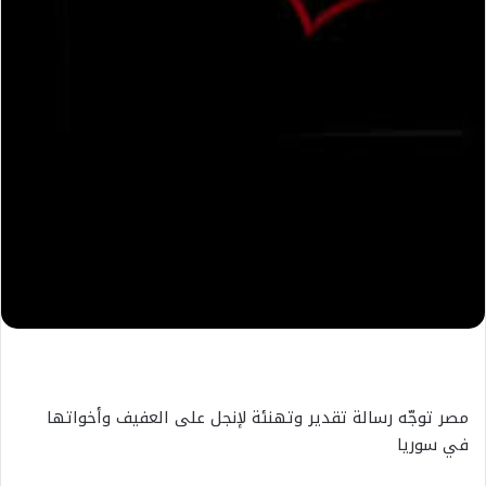
مصر توجّه رسالة تقدير وتهنئة لإنجل على العفيف وأخواتها
في سوريا