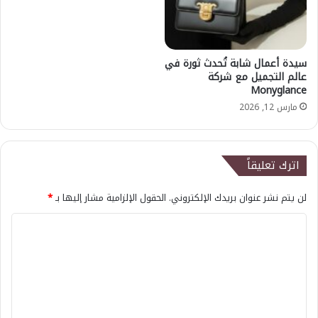
سيدة أعمال شابة تُحدث ثورة في
عالم التجميل مع شركة
Monyglance
مارس 12, 2026
اترك تعليقاً
لن يتم نشر عنوان بريدك الإلكتروني.
الحقول الإلزامية مشار إليها بـ
*
ا
ل
ت
ع
ل