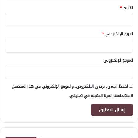
*
الاسم
*
البريد الإلكتروني
*
الموقع الإلكتروني
احفظ اسمي، بريدي الإلكتروني، والموقع الإلكتروني في هذا المتصفح
لاستخدامها المرة المقبلة في تعليقي.