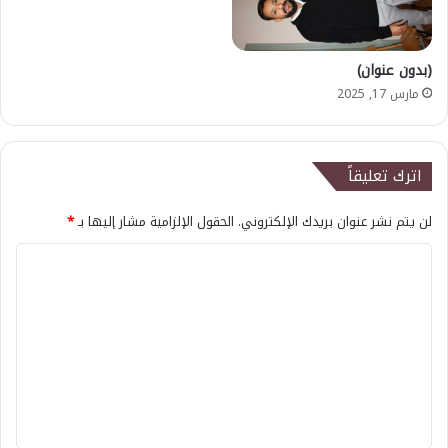
(بدون عنوان)
مارس 17, 2025
اترك تعليقاً
لن يتم نشر عنوان بريدك الإلكتروني.
الحقول الإلزامية مشار إليها بـ
*
ا
ل
ت
ع
ل
ي
ق