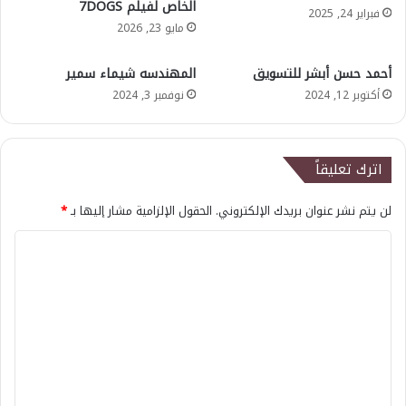
الخاص لفيلم 7DOGS
فبراير 24, 2025
مايو 23, 2026
أحمد حسن أبشر للتسويق
المهندسه شيماء سمير
أكتوبر 12, 2024
نوفمبر 3, 2024
اترك تعليقاً
لن يتم نشر عنوان بريدك الإلكتروني.
الحقول الإلزامية مشار إليها بـ
*
ا
ل
ت
ع
ل
ي