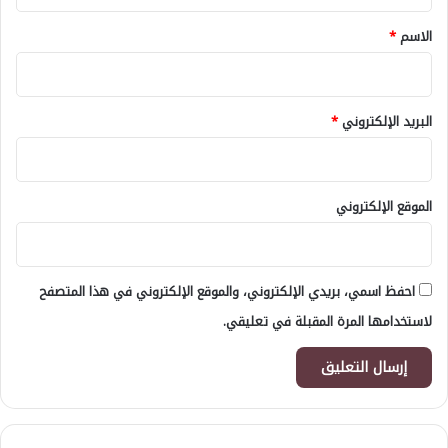
ق
*
الاسم
*
البريد الإلكتروني
*
الموقع الإلكتروني
احفظ اسمي، بريدي الإلكتروني، والموقع الإلكتروني في هذا المتصفح
لاستخدامها المرة المقبلة في تعليقي.