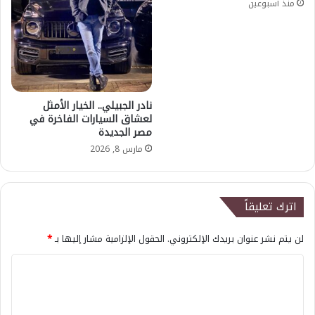
منذ أسبوعين
نادر الجبيلي.. الخيار الأمثل
لعشاق السيارات الفاخرة في
مصر الجديدة
مارس 8, 2026
اترك تعليقاً
لن يتم نشر عنوان بريدك الإلكتروني.
الحقول الإلزامية مشار إليها بـ
*
ا
ل
ت