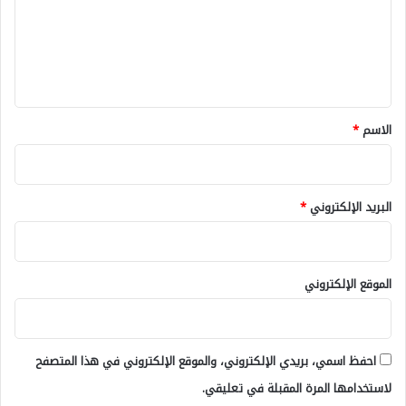
ع
ل
ي
ق
*
الاسم
*
البريد الإلكتروني
*
الموقع الإلكتروني
احفظ اسمي، بريدي الإلكتروني، والموقع الإلكتروني في هذا المتصفح
لاستخدامها المرة المقبلة في تعليقي.