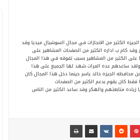
لجيزه الكثير من الانجازات في مجال السوشيال ميديا وقد
ر وقد كام ب اداره الكثير من الصفحات المشاهير على
 على الكثير من المشاهير بسبب تفوقه في هذا المجال
_ ولقد ساعدهم عده المرات شهد لها الجميع على هذا
ن محافظه الجيزه خالد ياسر حينما دخل هذا المجال كان
 فقط كان يقوم بدعم الكثير من الصفحات
 زياده متابعتهم والهكر وقد ساعد الكثير من الناس
بينتيريست
مشاركة عبر البريد
طباعة