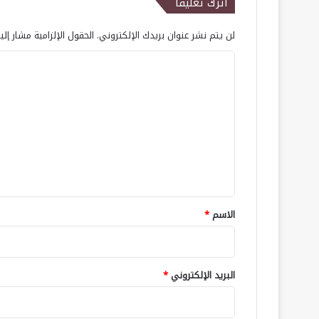
اترك تعليقاً
لن يتم نشر عنوان بريدك الإلكتروني.
الحقول الإلزامية مشار إلي
ا
ل
ت
ع
ل
ي
ق
*
الاسم
*
البريد الإلكتروني
*