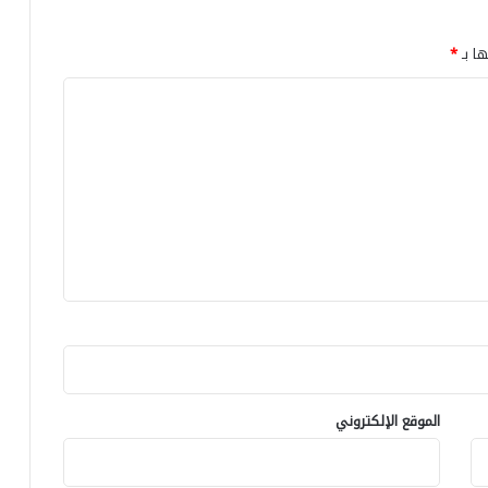
ها بـ
*
الموقع الإلكتروني