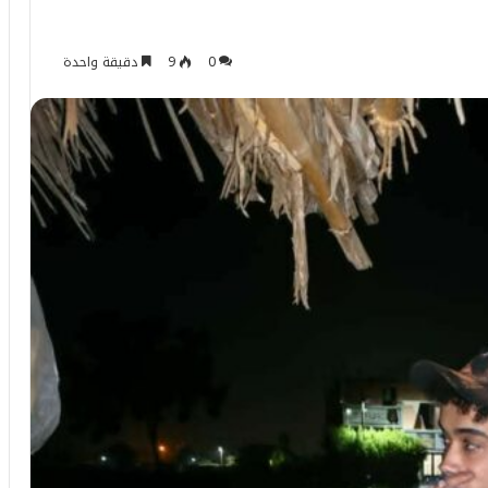
0
9
دقيقة واحدة