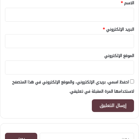
*
الاسم
*
البريد الإلكتروني
*
الموقع الإلكتروني
احفظ اسمي، بريدي الإلكتروني، والموقع الإلكتروني في هذا المتصفح
لاستخدامها المرة المقبلة في تعليقي.
البحث