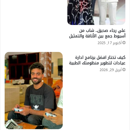
علي رجاء صديق.. شاب من
أسيوط جمع بين الأناقة والتمثيل
أكتوبر 17, 2025
كيف تختار افضل برنامج ادارة
عيادات لتطوير منظومتك الطبية
أبريل 29, 2026