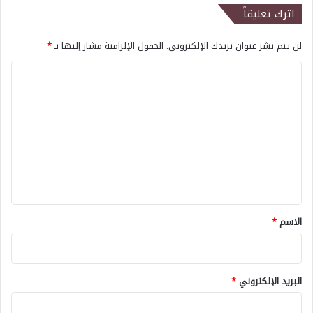
اترك تعليقاً
لن يتم نشر عنوان بريدك الإلكتروني.
الحقول الإلزامية مشار إليها بـ
*
ا
ل
ت
ع
ل
ي
ق
*
الاسم
*
البريد الإلكتروني
*