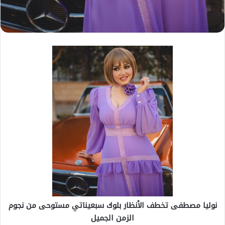
نوليا مصطفى تخطف الأنظار بلوك سبعيناتي مستوحى من نجوم
الزمن الجميل