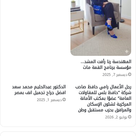
المهندسة رنا رأفت المشد…
مؤسسة برنامج القمة ماث
ديسمبر 7, 2025
رجل الأعمال رامي حافظ صاحب
الدكتور عبدالحليم محمد سعد
شركة “حافظ بلس للمقاولات
افضل جراح تجميل انف بمصر
العامة” عضوًا بمكتب الأمانة
ديسمبر 1, 2025
المركزية لشئون الإسكان
والمرافق بحزب مستقبل وطن
يوليو 2, 2026