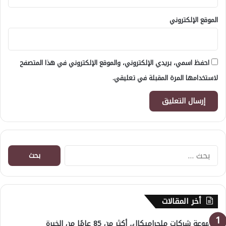
الموقع الإلكتروني
احفظ اسمي، بريدي الإلكتروني، والموقع الإلكتروني في هذا المتصفح
لاستخدامها المرة المقبلة في تعليقي.
البحث
عن:
أخر المقالات
مجموعة شركات ملجراميكال.. أكثر من 85 عامًا من الخبرة