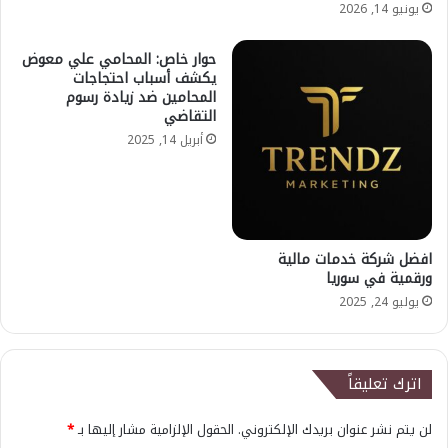
يونيو 14, 2026
حوار خاص: المحامي علي معوض
يكشف أسباب احتجاجات
المحامين ضد زيادة رسوم
التقاضي
أبريل 14, 2025
افضل شركة خدمات مالية
ورقمية في سوريا
يوليو 24, 2025
اترك تعليقاً
لن يتم نشر عنوان بريدك الإلكتروني.
الحقول الإلزامية مشار إليها بـ
*