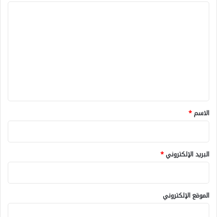
ا
ل
ت
ع
ل
ي
ق
*
الاسم
*
البريد الإلكتروني
*
الموقع الإلكتروني