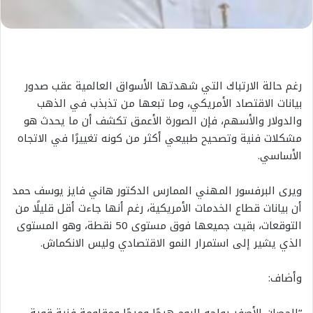
رغم حالة الارتباك التي شهدتها الأسواق العالمية عقب صدور
بيانات الاقتصاد الأمريكي، وما تبعها من تذبذب في الذهب
والدولار والأسهم، فإن الصورة الأعمق تكشف أن ما يحدث هو
مشكلات فنية وتصحيح طبيعي أكثر من كونه تغييرًا في الاتجاه
الأساسي.
ويرى البرفسور المهني الممارس الدكتور هاني فايز يوسف حمد
أن بيانات قطاع الخدمات الأمريكية، رغم أنها جاءت أقل قليلًا من
التوقعات، بقيت جميعها فوق مستوى 50 نقطة، وهو المستوى
الذي يشير إلى استمرار النمو الاقتصادي وليس الانكماش.
وأضاف: