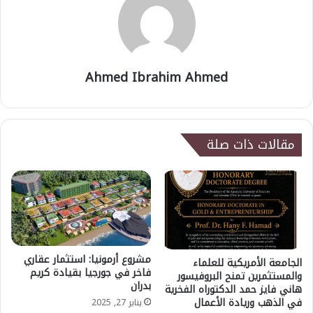
Ahmed Ibrahim Ahmed
مقالات ذات صلة
مشروع أرمونيا: استثمار عقاري
الجامعة الأمريكية للعلماء
فاخر في جورجيا بقيادة كريم
والمستثمرين تمنح البروفيسور
بدران
هاني فايز حمد الدكتوراه الفخرية
في الذهب وريادة الأعمال
يناير 27, 2025