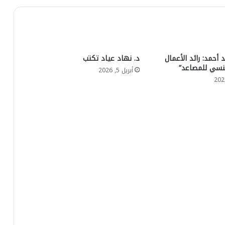
أحمد: رائد الأعمال
د. نهاد عياد تكتب
منسي للمصاعد”
أبريل 5, 2026