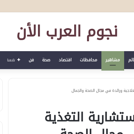
نجوم العرب الأن
الم
مشاهير
محافظات
اقتصاد
صحة
فن
تابعنا
علاجية ورائدة في مجال الصحة والجمال
ستشارية التغذية