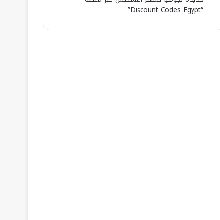
“Discount Codes Egypt”