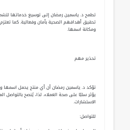
تطمح د. ياسمين رمضان إلى توسيع خدماتها لتشمل 
تحقيق أهدافهم الصحية بأمان وفعالية. كما تعتزم 
ومكانة اسمها.
تحذير مهم
تؤكد د. ياسمين رمضان أن أي منتج يحمل اسمها ولم
يؤثر سلبًا على صحة العملاء. لذا، يُنصح بالتواصل 
الاستشارات.
للتواصل: