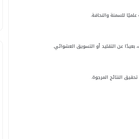
علميًا للسمنة والنحافة.
 بعيدًا عن التقليد أو التسويق العشوائي.
حقيق النتائج المرجوة.