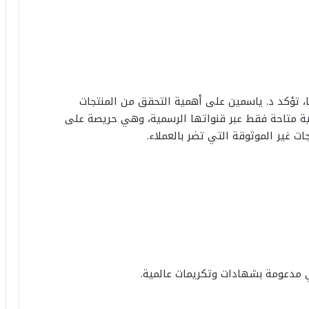
 تؤكد د. ياسمين على أهمية التحقق من المنتجات
ية متاحة فقط عبر قنواتها الرسمية، وهي حريصة على
ات غير الموثوقة التي تضر بالعملاء.
مدعومة بشهادات وتكريمات عالمية.