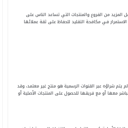
المزيد من الفروع والمنتجات التي تساعد الناس على
الاستمرار في مكافحة التقليد للحفاظ على ثقة عملائها
 يتم شراؤه عبر القنوات الرسمية هو منتج غير معتمد، وقد
المباشر معها أو مع فريقها للحصول على المنتجات الأصلية أو