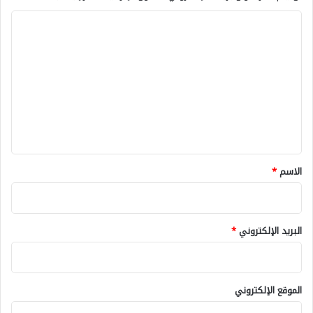
ا
ل
ت
ع
ل
ي
ق
*
الاسم
*
البريد الإلكتروني
*
الموقع الإلكتروني