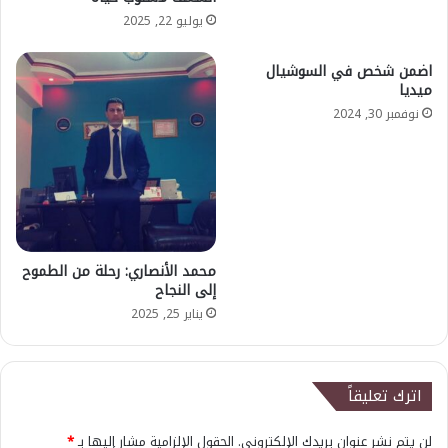
يوليو 22, 2025
اضمن شخص في السوشيال
ميديا
نوفمبر 30, 2024
محمد الأنصاري: رحلة من الطموح
إلى النجاح
يناير 25, 2025
اترك تعليقاً
لن يتم نشر عنوان بريدك الإلكتروني.
الحقول الإلزامية مشار إليها بـ
*