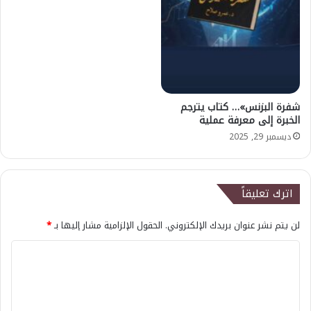
شفرة البزنس»… كتاب يترجم
الخبرة إلى معرفة عملية
ديسمبر 29, 2025
اترك تعليقاً
لن يتم نشر عنوان بريدك الإلكتروني.
الحقول الإلزامية مشار إليها بـ
*
ا
ل
ت