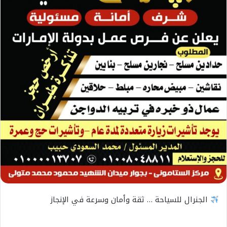
الجنرال للسياحة … ثقة وأمان وسرعة في الإنجاز