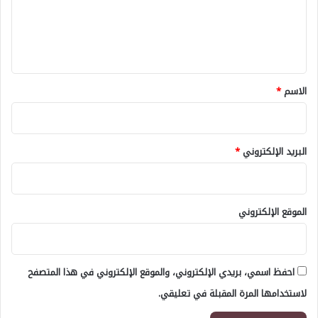
ع
ل
ي
ق
*
الاسم
*
البريد الإلكتروني
*
الموقع الإلكتروني
احفظ اسمي، بريدي الإلكتروني، والموقع الإلكتروني في هذا المتصفح
لاستخدامها المرة المقبلة في تعليقي.