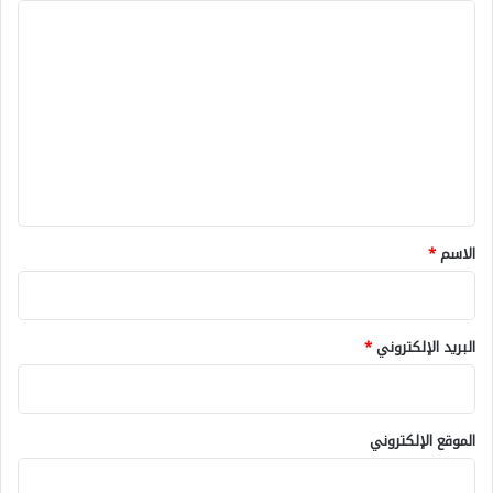
ا
ل
ت
ع
ل
ي
ق
*
الاسم
*
البريد الإلكتروني
*
الموقع الإلكتروني