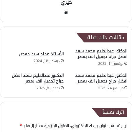
خيري
موقع
الويب
مقالات ذات صلة
الدكتور عبدالحليم محمد سعد
الأستاذ عماد سيد حمدى
افضل جراح تجميل انف بمصر
ديسمبر 18, 2024
نوفمبر 14, 2025
الدكتور عبدالحليم محمد سعد
الدكتور عبدالحليم سعد افضل
افضل جراح تجميل انف بمصر
جراح تجميل انف بمصر
ديسمبر 24, 2025
نوفمبر 8, 2025
اترك تعليقاً
لن يتم نشر عنوان بريدك الإلكتروني.
الحقول الإلزامية مشار إليها بـ
*