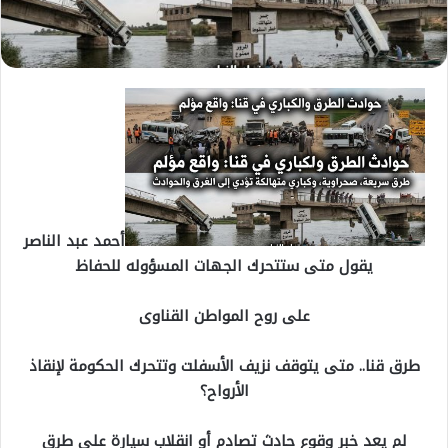
أحمد عبد الناصر
يقول متى ستتحرك الجهات المسؤوله للحفاظ
على روح المواطن القناوى
طرق قنا.. متى يتوقف نزيف الأسفلت وتتحرك الحكومة لإنقاذ
الأرواح؟
لم يعد خبر وقوع حادث تصادم أو انقلاب سيارة على طرق