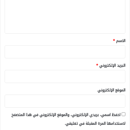
ع
ل
ي
ق
*
الاسم
*
البريد الإلكتروني
*
الموقع الإلكتروني
احفظ اسمي، بريدي الإلكتروني، والموقع الإلكتروني في هذا المتصفح
لاستخدامها المرة المقبلة في تعليقي.