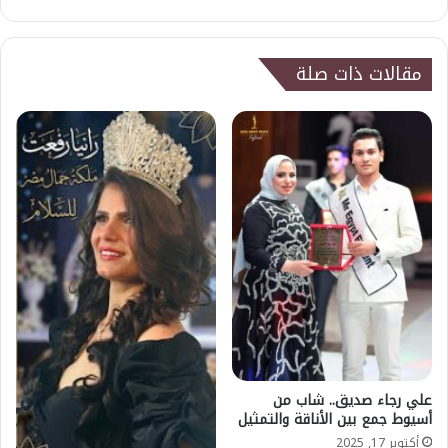
الويب
مقالات ذات صلة
علي رجاء صديق.. شاب من
أسيوط جمع بين الأناقة والتمثيل
أكتوبر 17, 2025