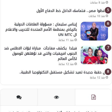
منذ 8 ساعات
احفظوا مصر… فتماسك الداخل خط الدفاع الأول
منذ 10 ساعات
إيناس سليمان : مسؤولة العلاقات الدولية
بالرياض بمنظمة الأمم المتحدة للتدريب والاعلام
ال UN MTC
منذ 11 ساعة
فيلدا يكشف مفاجآت مباراة لبؤات الاطلس ضد
الجنوب افريقيات والتي قد تؤهلهن للوصول
لكأس العالم
منذ 12 ساعة
في حقبة جديدة تعيد تشكيل مستقبل التكنولوجيا الطبية..
منذ 12 ساعة