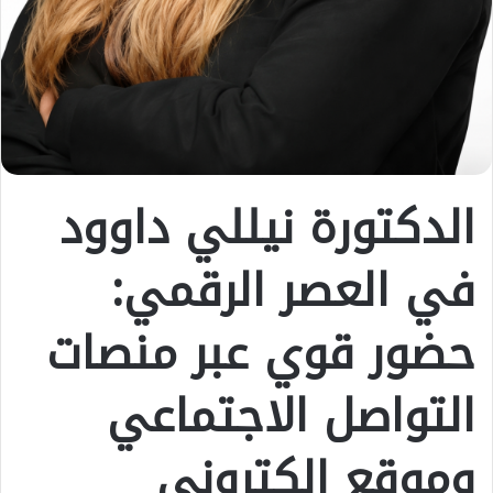
الدكتورة نيللي داوود
في العصر الرقمي:
حضور قوي عبر منصات
التواصل الاجتماعي
وموقع إلكتروني