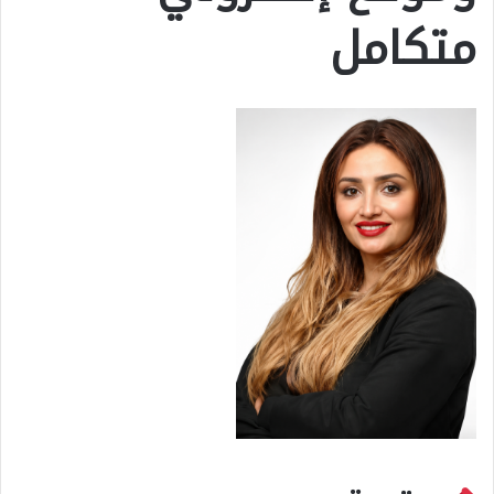
متكامل