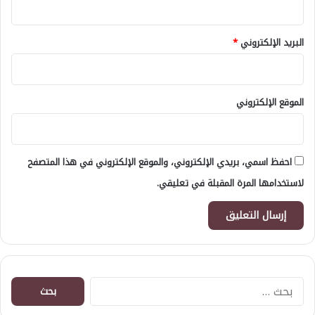
البريد الإلكتروني
*
الموقع الإلكتروني
احفظ اسمي، بريدي الإلكتروني، والموقع الإلكتروني في هذا المتصفح
لاستخدامها المرة المقبلة في تعليقي.
البحث
عن: