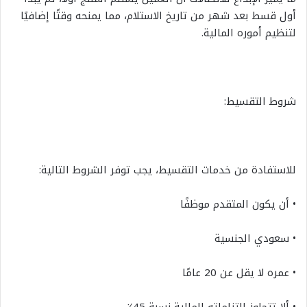
أول قسط بعد شهر من تاريخ الاستلام، مما يمنحه وقتًا إضافيًا
لتنظيم أموره المالية.
شروط التقسيط:
للاستفادة من خدمات التقسيط، يجب توفر الشروط التالية:
• أن يكون المتقدم موظفًا
• سعودي الجنسية
• عمره لا يقل عن 20 عامًا