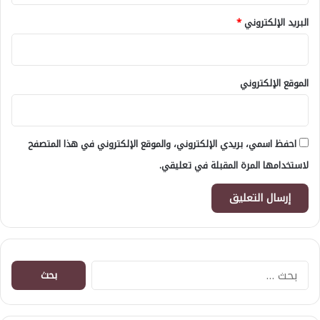
البريد الإلكتروني
*
الموقع الإلكتروني
احفظ اسمي، بريدي الإلكتروني، والموقع الإلكتروني في هذا المتصفح
لاستخدامها المرة المقبلة في تعليقي.
البحث
عن: