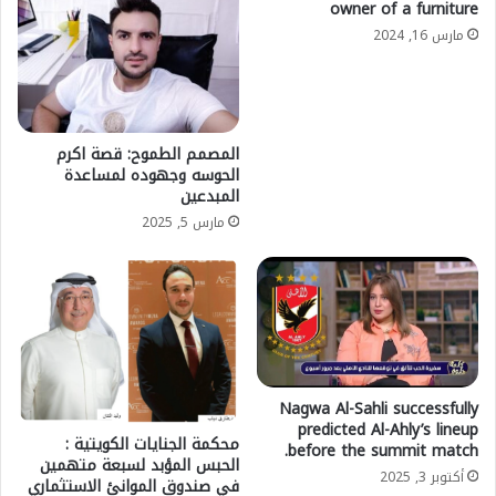
owner of a furniture
مارس 16, 2024
المصمم الطموح: قصة اكرم
الحوسه وجهوده لمساعدة
المبدعين
مارس 5, 2025
Nagwa Al-Sahli successfully
predicted Al-Ahly’s lineup
محكمة الجنايات الكويتية :
before the summit match.
الحبس المؤبد لسبعة متهمين
أكتوبر 3, 2025
في صندوق الموانئ الاستثماري