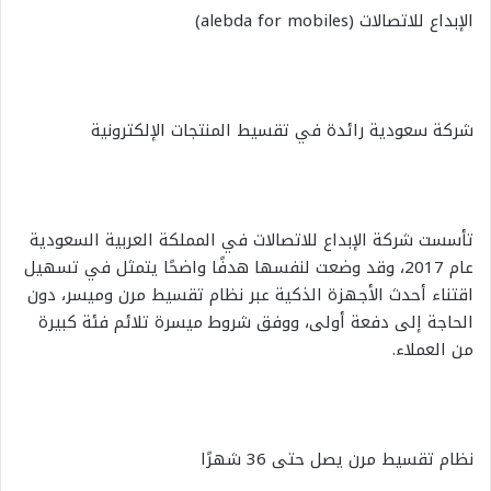
الإبداع للاتصالات (alebda for mobiles)
شركة سعودية رائدة في تقسيط المنتجات الإلكترونية
تأسست شركة الإبداع للاتصالات في المملكة العربية السعودية
عام 2017، وقد وضعت لنفسها هدفًا واضحًا يتمثل في تسهيل
اقتناء أحدث الأجهزة الذكية عبر نظام تقسيط مرن وميسر، دون
الحاجة إلى دفعة أولى، ووفق شروط ميسرة تلائم فئة كبيرة
من العملاء.
نظام تقسيط مرن يصل حتى 36 شهرًا