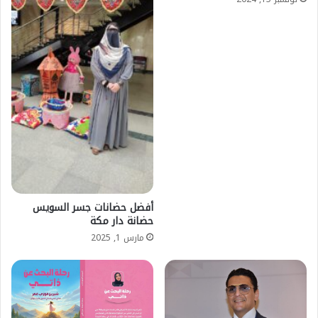
أفضل حضانات جسر السويس
حضانة دار مكة
مارس 1, 2025