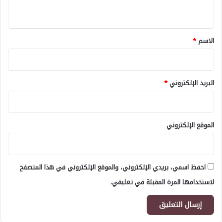
ي
ق
*
الاسم
*
البريد الإلكتروني
*
الموقع الإلكتروني
احفظ اسمي، بريدي الإلكتروني، والموقع الإلكتروني في هذا المتصفح
لاستخدامها المرة المقبلة في تعليقي.