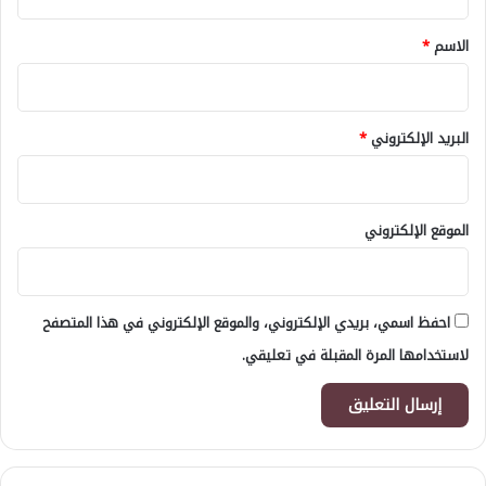
ق
*
الاسم
*
البريد الإلكتروني
*
الموقع الإلكتروني
احفظ اسمي، بريدي الإلكتروني، والموقع الإلكتروني في هذا المتصفح
لاستخدامها المرة المقبلة في تعليقي.