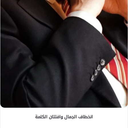
انخطاف الجمال وافتتان الكلمة