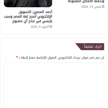
وتدفئة الأماكن المفتوحة
مارس 10, 2026
أحمد المصري: التسويق
الإلكتروني أصبح لغة العصر وسبب
رئيسي في نجاح أي مشروع
أكتوبر 5, 2025
اترك تعليقاً
لن يتم نشر عنوان بريدك الإلكتروني.
الحقول الإلزامية مشار إليها بـ
*
ا
ل
ت
ع
ل
ي