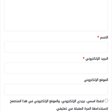
ع
ل
ي
ق
*
الاسم
*
البريد الإلكتروني
*
الموقع الإلكتروني
احفظ اسمي، بريدي الإلكتروني، والموقع الإلكتروني في هذا المتصفح
لاستخدامها المرة المقبلة في تعليقي.