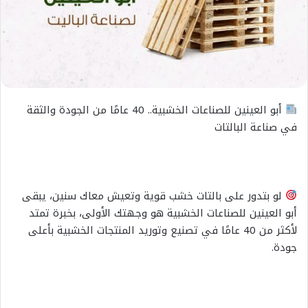
أبو العينين للصناعات الخشبية.. 40 عامًا من الجودة والثقة
في صناعة البالتات
لو بتدور على بالتات خشب قوية وتعيش معاك سنين، يبقى
أبو العينين للصناعات الخشبية هو وجهتك الأولى، بخبرة تمتد
لأكثر من 40 عامًا في تصنيع وتوريد المنتجات الخشبية بأعلى
جودة.