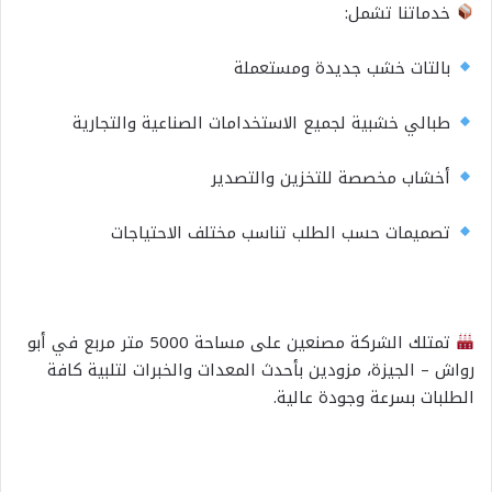
خدماتنا تشمل:
بالتات خشب جديدة ومستعملة
طبالي خشبية لجميع الاستخدامات الصناعية والتجارية
أخشاب مخصصة للتخزين والتصدير
تصميمات حسب الطلب تناسب مختلف الاحتياجات
تمتلك الشركة مصنعين على مساحة 5000 متر مربع في أبو
رواش – الجيزة، مزودين بأحدث المعدات والخبرات لتلبية كافة
الطلبات بسرعة وجودة عالية.