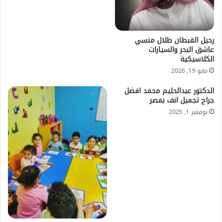
رحيل القبطان طلال منسي
عاشق البحر والسيارات
الكلاسيكية
مايو 19, 2026
الدكتور عبدالحليم محمد افضل
جراح تجميل انف بمصر
نوفمبر 1, 2025