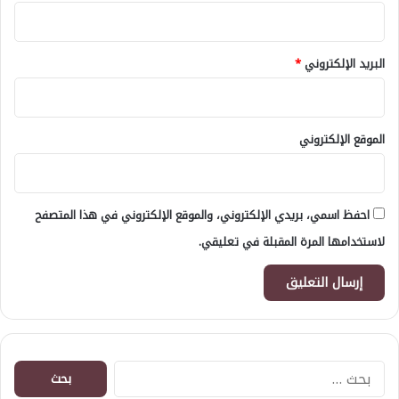
البريد الإلكتروني
*
الموقع الإلكتروني
احفظ اسمي، بريدي الإلكتروني، والموقع الإلكتروني في هذا المتصفح
لاستخدامها المرة المقبلة في تعليقي.
البحث
عن: