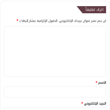
اترك تعليقاً
لن يتم نشر عنوان بريدك الإلكتروني.
الحقول الإلزامية مشار إليها بـ
*
ا
ل
ت
ع
ل
ي
ق
*
الاسم
*
البريد الإلكتروني
*