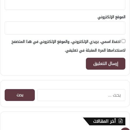
الموقع الإلكتروني
احفظ اسمي، بريدي الإلكتروني، والموقع الإلكتروني في هذا المتصفح
لاستخدامها المرة المقبلة في تعليقي.
البحث
عن:
أخر المقالات