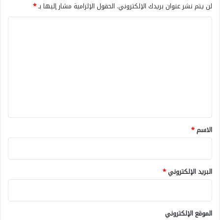
لن يتم نشر عنوان بريدك الإلكتروني.
الحقول الإلزامية مشار إليها بـ
*
ا
ل
ت
ع
ل
ي
ق
*
الاسم
*
البريد الإلكتروني
*
الموقع الإلكتروني