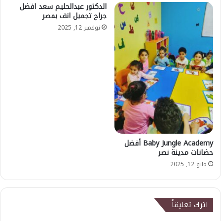
الدكتور عبدالحليم سعد افضل
جراح تجميل انف بمصر
نوفمبر 12, 2025
Baby Jungle Academy أفضل
حضانات مدينة نصر
مايو 12, 2025
اترك تعليقاً