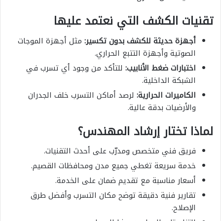
تقنيات الكشف التي نعتمد عليها
أجهزة حديثة للكشف بدون تكسير:
مثل أجهزة الموجات
الصوتية وأجهزة التتبع الحراري.
اختبارات ضغط الأنابيب:
للتأكد من وجود أي تسرب في
الشبكة الداخلية.
الكاميرات الحرارية:
لرصد أماكن التسرب خلف الجدران
والأرضيات بدقة عالية.
لماذا تختار إرشاد المهندس؟
فريق فني متخصص ومدرّب على أحدث التقنيات.
خدمة سريعة تغطي جميع مدن ومحافظات القصيم.
أسعار مناسبة مع تقديم ضمان على الخدمة.
تقارير فنية دقيقة توضح مكان التسرب وأفضل طرق
الإصلاح.