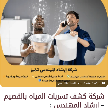
شركة كشف تسربات المياه بالقصيم
شركة كشف تسربات المياه بالقصيم
–
إرشاد المهندس
: