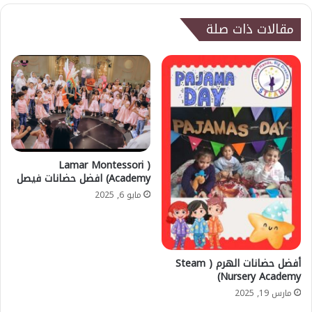
مقالات ذات صلة
( Lamar Montessori
Academy) افضل حضانات فيصل
مايو 6, 2025
أفضل حضانات الهرم ( Steam
Nursery Academy)
مارس 19, 2025