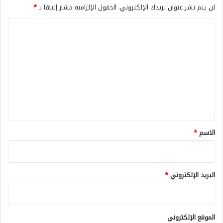
لن يتم نشر عنوان بريدك الإلكتروني.
الحقول الإلزامية مشار إليها بـ
*
ا
ل
ت
ع
ل
ي
ق
*
الاسم
*
البريد الإلكتروني
*
الموقع الإلكتروني