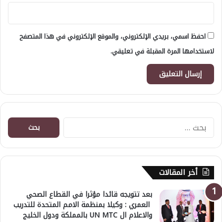
احفظ اسمي، بريدي الإلكتروني، والموقع الإلكتروني في هذا المتصفح
لاستخدامها المرة المقبلة في تعليقي.
البحث
عن:
أخر المقالات
بعد تتويجه قائدا مؤثرا في القطاع الصحي
العمري : وكيلا بمنظمة الامم المتحدة للتدريب
والاعلام ال UN MTC بالمملكة ودول الخليج