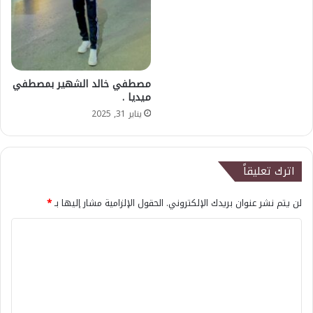
مصطفي خالد الشهير بمصطفي
ميديا .
يناير 31, 2025
اترك تعليقاً
لن يتم نشر عنوان بريدك الإلكتروني.
الحقول الإلزامية مشار إليها بـ
*
ا
ل
ت
ع
ل