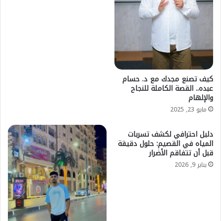
كيف تصنع مجدك مع د. حسام
عبده.. القصة الكاملة للنجاح
والإلهام
مايو 23, 2025
دليل احترافي لكشف تسربات
المياه في القصيم: حلول دقيقة
قبل أن تتفاقم الأضرار
يناير 9, 2026