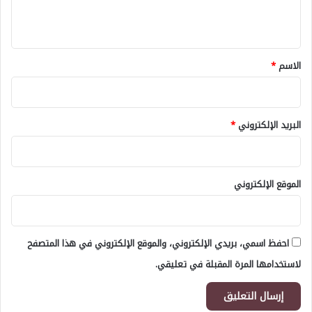
ي
ق
*
الاسم
*
البريد الإلكتروني
*
الموقع الإلكتروني
احفظ اسمي، بريدي الإلكتروني، والموقع الإلكتروني في هذا المتصفح
لاستخدامها المرة المقبلة في تعليقي.