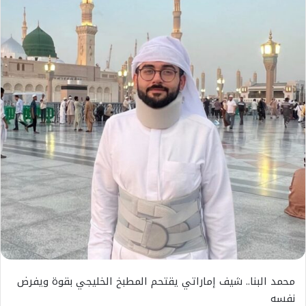
محمد البنا.. شيف إماراتي يقتحم المطبخ الخليجي بقوة ويفرض
نفسه