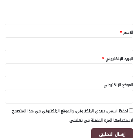
ل
ي
ق
*
الاسم
*
البريد الإلكتروني
*
الموقع الإلكتروني
احفظ اسمي، بريدي الإلكتروني، والموقع الإلكتروني في هذا المتصفح
لاستخدامها المرة المقبلة في تعليقي.