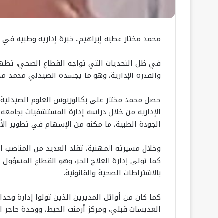
محمد مختار عطية إبراهيم.. خبرة إدارية وطبية في
في ظل التحديات التي تواجه القطاع الصحي، تظهر أ
والقدرة الإدارية، وهو ما يجسده الصيدلي محمد مخت
حصل محمد مختار على بكالوريوس العلوم الصيدلية 
الإدارية من خلال دراسة إدارة المستشفيات بجامعة
الجودة الطبية، ما مكنه من الإسهام في تطوير الأ
وخلال مسيرته المهنية، تقلد العديد من المناصب ا
كما تولى إدارة العلاج الحر، وهو القطاع المسؤول 
بالاشتراطات الصحية والقانونية.
كما كان من أوائل المديرين الذين تولوا إدارة وحدا
العديسات قبلي، ومركز أرمنت الحيط، ووحدة حاجر ا