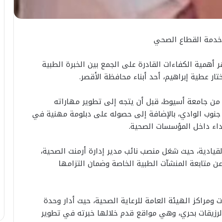
 خدمة القطاع الصحي
همية الكفاءات القادرة على الجمع بين الخبرة الطبية
ار عطية إبراهيم، أحد أبناء محافظة الأقصر.
من جامعة أسيوط، قبل أن يتجه إلى تطوير مهاراته
 جنوب الوادي، بالإضافة إلى حصوله على دبلومة مهنية في
داء داخل المؤسسات الصحية.
لقيادية، حيث شغل منصب نائب مدير إدارة أرمنت الصحية،
عن متابعة المنشآت الطبية الخاصة وضمان التزامها
ت ومراكز الهيئة العامة للرعاية الصحية، حيث أدار وحدة
لرزيقات بحري، وهي مواقع قدم خلالها خبرته في تطوير