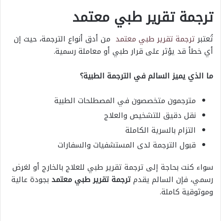
ترجمة تقرير طبي معتمد
تُعتبر
ترجمة تقرير طبي معتمد
من أدق أنواع الترجمة، حيث إن
أي خطأ قد يؤثر على قرار طبي أو معاملة رسمية.
ما الذي يميز السالم في الترجمة الطبية؟
مترجمون متخصصون في المصطلحات الطبية
نقل دقيق للتشخيص والعلاج
التزام بالسرية الكاملة
قبول الترجمة لدى المستشفيات والسفارات
سواء كنت بحاجة إلى ترجمة تقرير طبي للعلاج بالخارج أو لغرض
رسمي، فإن السالم يقدم
ترجمة تقرير طبي معتمد
بجودة عالية
وموثوقية كاملة.