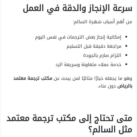
سرعة الإنجاز والدقة في العمل
من أهم أسباب شهرة السالم:
إمكانية إنجاز بعض الترجمات في نفس اليوم
مراجعة دقيقة قبل التسليم
التزام صارم بالجودة
خدمة عملاء متعاونة وسريعة الرد
وهو ما يجعله خيارًا مثاليًا لمن يبحث عن
مكتب ترجمة معتمد
بالرياض
دون عناء.
متى تحتاج إلى مكتب ترجمة معتمد
مثل السالم؟