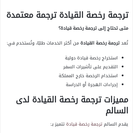
ترجمة رخصة القيادة ترجمة معتمدة
متى تحتاج إلى ترجمة رخصة قيادة؟
تُعد
ترجمة رخصة القيادة
من أكثر الخدمات طلبًا، وتُستخدم في:
استخراج رخصة قيادة دولية
التقديم على تأشيرات السفر
استخدام الرخصة خارج المملكة
إجراءات الهجرة أو الدراسة
مميزات ترجمة رخصة القيادة لدى
السالم
يقدم السالم
ترجمة رخصة قيادة
تتميز بـ: