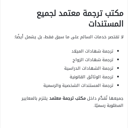
مكتب ترجمة معتمد لجميع
المستندات
لا تقتصر خدمات السالم على ما سبق فقط، بل يشمل أيضًا:
ترجمة شهادات الميلاد
ترجمة شهادات الزواج
ترجمة الشهادات الدراسية
ترجمة الوثائق القانونية
ترجمة المستندات الشخصية والرسمية
جميعها تُقدَّم داخل
مكتب ترجمة معتمد
يلتزم بالمعايير
المطلوبة رسميًا.