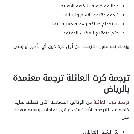
مطابقة كاملة للرخصة الأصلية
ترجمة دقيقة للاسم والبيانات
استخدام صياغة رسمية معترف بها
ختم وتوقيع المكتب المعتمد
وبذلك يتم قبول الترجمة من أول مرة دون أي تأخير أو رفض.
ترجمة كرت العائلة ترجمة معتمدة
بالرياض
ترجمة كرت العائلة
من الوثائق الحساسة التي تتطلب عناية
خاصة عند الترجمة، لأنه يُستخدم في معاملات رسمية مهمة
مثل:
لمّ الشمل العائلي