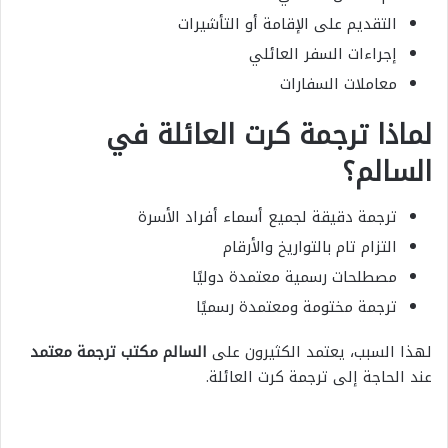
التقديم على الإقامة أو التأشيرات
إجراءات السفر العائلي
معاملات السفارات
لماذا ترجمة كرت العائلة في
السالم؟
ترجمة دقيقة لجميع أسماء أفراد الأسرة
التزام تام بالتواريخ والأرقام
مصطلحات رسمية معتمدة دوليًا
ترجمة مختومة ومعتمدة رسميًا
لهذا السبب، يعتمد الكثيرون على
السالم مكتب ترجمة معتمد
عند الحاجة إلى ترجمة كرت العائلة.