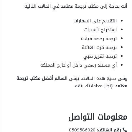
أنت بحاجة إلى مكتب ترجمة معتمد في الحالات التالية:
التقديم على السفارات
استخراج تأشيرات
ترجمة رخصة قيادة
ترجمة كرت العائلة
ترجمة تقرير طبي
أي مستند رسمي داخل أو خارج المملكة
وفي جميع هذه الحالات، يبقى
السالم أفضل مكتب ترجمة
معتمد
لإنجاز معاملاتك بثقة.
معلومات التواصل
رقم الهاتف
:
0509586020