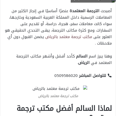
أصبحت
الترجمة المعتمدة
عنصرًا أساسيًا في إنجاز الكثير من
المعاملات الرسمية داخل المملكة العربية السعودية وخارجها،
سواء كانت معاملات سفر، هجرة، دراسة، أو تقديم على
السفارات. ومع كثرة مكاتب الترجمة، يبقى التحدي الحقيقي هو
العثور على
مكتب ترجمة معتمد بالرياض
يضمن القبول دون أي
ملاحظات .
وهنا يبرز اسم
السالم
كأحد أفضل وأشهر مكاتب الترجمة
المعتمد في
الرياض
.
للتواصل المباشر
0509586020
مكتب ترجمة معتمد بالرياض
لماذا السالم أفضل مكتب ترجمة