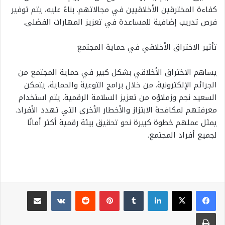
كفاءة المخترقين الأخلاقيين في مجالاتهم. بناءً عليه، يتم توفير
فرص تدريب إضافية للمساعدة في تعزيز المهارات الفضلى.
تأثير الاختراق الأخلاقي في حماية المجتمع
يساهم الاختراق الأخلاقي بشكل كبير في حماية المجتمع من
الجرائم الإلكترونية. من خلال برامج التوعية والحماية، يتمكن
السعيد نجم وزملاؤه من تعزيز السلامة الرقمية. يتم استخدام
معرفتهم لمكافحة الابتزاز والأخطار الأخرى التي تهدد الأفراد.
يمثل عملهم خطوة كبيرة نحو تحقيق بيئة رقمية أكثر أمانًا
لجميع أفراد المجتمع.
لينكدإن
بينتيريست
مشاركة عبر البريد
طباعة