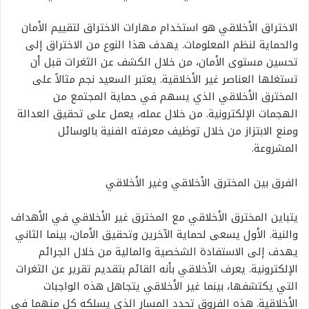
الاختراق الأخلاقي هو استخدام مهارات الاختراق لتقييم الأمان
والحماية لنظم المعلومات. يهدف هذا النوع من الاختراق إلى
تحسين مستوى الأمان، من خلال الكشف عن الثغرات قبل أن
تستغلها العناصر غير الأخلاقية. يعتبر السعيد نجم مثالاً على
المخترق الأخلاقي الذي يسهم في حماية المجتمع من
الهجمات الإلكترونية. من خلال عمله، يعمل على تحقيق العدالة
ومنع الابتزاز من خلال توظيف معرفته الفنية بالوسائل
المشروعة.
الفرق بين المخترق الأخلاقي وغير الأخلاقي
يتباين المخترق الأخلاقي مع المخترق غير الأخلاقي في الأهداف
والنية. الأول يسعى لحماية الآخرين وتحقيق الأمان، بينما الثاني
يهدف إلى الاستفادة الشخصية والمالية من خلال الجرائم
الإلكترونية. يعرف الأخلاقي بأنه القائم بتقديم تقرير عن الثغرات
التي يكتشفها، بينما غير الأخلاقي يتجاهل هذه الواجبات
الأخلاقية. هذه الفروق تحدد المسار الذي يسلكه كل منهما في