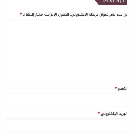
اترك تعليقاً
لن يتم نشر عنوان بريدك الإلكتروني.
الحقول الإلزامية مشار إليها بـ
*
ا
ل
ت
ع
ل
ي
ق
*
الاسم
*
البريد الإلكتروني
*