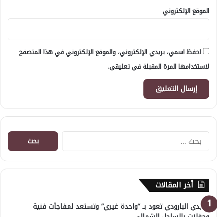
الموقع الإلكتروني
احفظ اسمي، بريدي الإلكتروني، والموقع الإلكتروني في هذا المتصفح
لاستخدامها المرة المقبلة في تعليقي.
البحث
عن:
أخر المقالات
هايدي البارودي تعود بـ “واحدة غيري” وتستعد لمفاجآت فنية
وحفلات بالساحل الشمالي