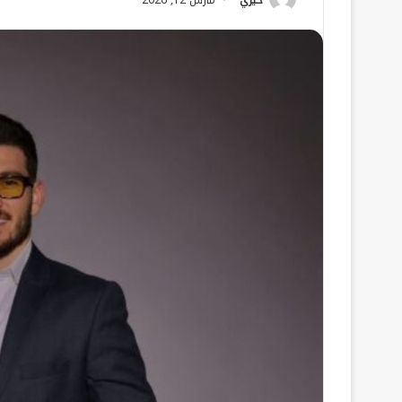
خيري
مارس 12, 2026