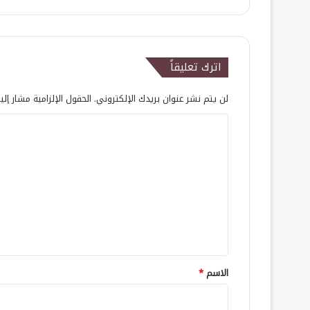
اترك تعليقاً
لن يتم نشر عنوان بريدك الإلكتروني.
الحقول الإلزامية مشار إلي
ا
ل
ت
ع
ل
ي
ق
*
الاسم
*