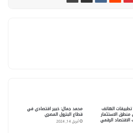
تطبيقات الهاتف
محمد جمال: خبير اقتصادي في
 منطق الاستثمار
قطاع البترول المصري
 الاقتصاد الرقمي
أبريل 14, 2024