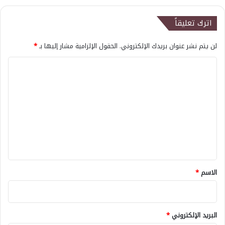
اترك تعليقاً
لن يتم نشر عنوان بريدك الإلكتروني.
الحقول الإلزامية مشار إليها بـ
*
ا
ل
ت
ع
ل
ي
ق
*
الاسم
*
البريد الإلكتروني
*