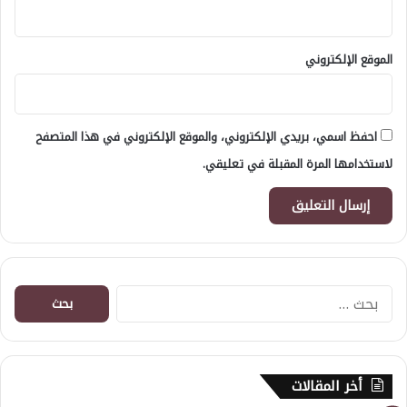
الموقع الإلكتروني
احفظ اسمي، بريدي الإلكتروني، والموقع الإلكتروني في هذا المتصفح
لاستخدامها المرة المقبلة في تعليقي.
البحث
عن:
أخر المقالات