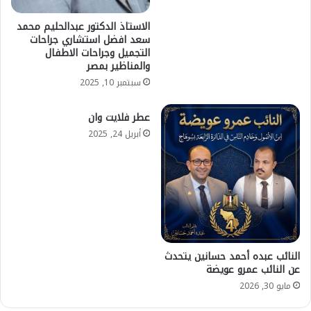
الاستاذ الدكتور عبدالحليم محمد
سعد افضل استشاري جراحات
التجميل وجراحات الاطفال
والمناظير بمصر
سبتمبر 10, 2025
عطر فلايت وان
أبريل 24, 2025
النائب عبده أحمد حسانين يتحدث
عن النائب عمرو عويضة
مايو 30, 2026