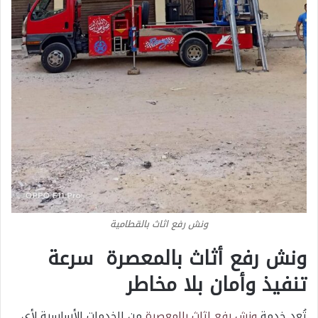
ونش رفع اثاث بالقطامية
ونش رفع أثاث بالمعصرة سرعة
تنفيذ وأمان بلا مخاطر
تُعد خدمة
ونش رفع اثاث بالمعصرة
من الخدمات الأساسية لأي