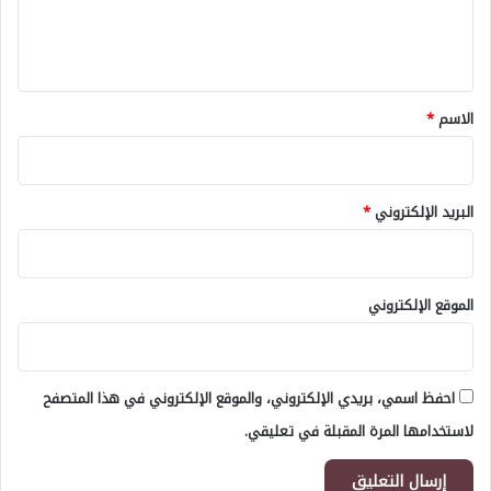
ل
ي
ق
*
الاسم
*
البريد الإلكتروني
*
الموقع الإلكتروني
احفظ اسمي، بريدي الإلكتروني، والموقع الإلكتروني في هذا المتصفح
لاستخدامها المرة المقبلة في تعليقي.