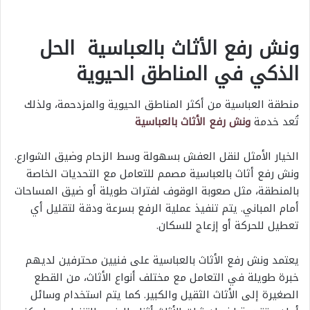
ونش رفع الأثاث بالعباسية الحل
الذكي في المناطق الحيوية
منطقة العباسية من أكثر المناطق الحيوية والمزدحمة، ولذلك
تُعد خدمة
ونش رفع الأثاث بالعباسية
الخيار الأمثل لنقل العفش بسهولة وسط الزحام وضيق الشوارع.
ونش رفع أثاث بالعباسية مصمم للتعامل مع التحديات الخاصة
بالمنطقة، مثل صعوبة الوقوف لفترات طويلة أو ضيق المساحات
أمام المباني. يتم تنفيذ عملية الرفع بسرعة ودقة لتقليل أي
تعطيل للحركة أو إزعاج للسكان.
يعتمد ونش رفع الأثاث بالعباسية على فنيين محترفين لديهم
خبرة طويلة في التعامل مع مختلف أنواع الأثاث، من القطع
الصغيرة إلى الأثاث الثقيل والكبير. كما يتم استخدام وسائل