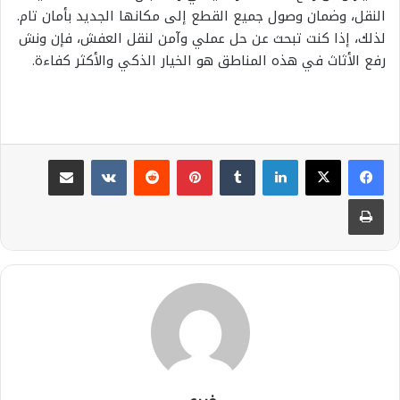
النقل، وضمان وصول جميع القطع إلى مكانها الجديد بأمان تام.
لذلك، إذا كنت تبحث عن حل عملي وآمن لنقل العفش، فإن ونش
رفع الأثاث في هذه المناطق هو الخيار الذكي والأكثر كفاءة.
لينكدإن
بينتيريست
مشاركة عبر البريد
طباعة