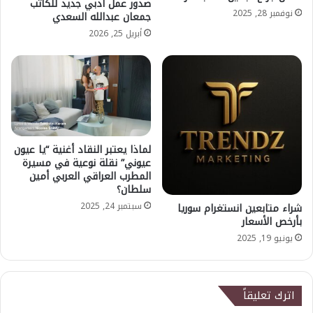
صدور عمل أدبي جديد للكاتب
نوفمبر 28, 2025
جمعان عبدالله السعدي
أبريل 25, 2026
لماذا يعتبر النقاد أغنية “يا عيون
عيوني” نقلة نوعية في مسيرة
المطرب العراقي العربي أمين
سلطان؟
سبتمبر 24, 2025
شراء متابعين انستغرام سوريا
بأرخص الأسعار
يونيو 19, 2025
اترك تعليقاً