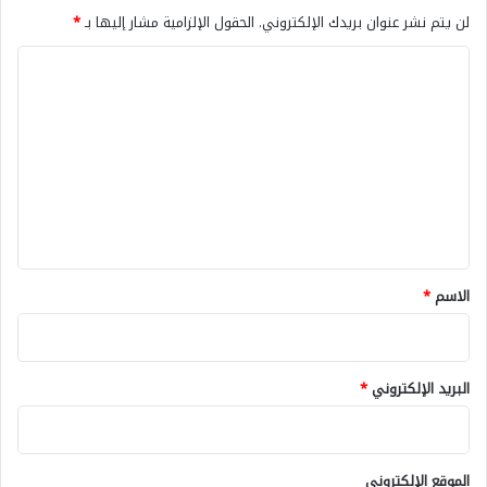
لن يتم نشر عنوان بريدك الإلكتروني.
الحقول الإلزامية مشار إليها بـ
*
ا
ل
ت
ع
ل
ي
ق
*
الاسم
*
البريد الإلكتروني
*
الموقع الإلكتروني