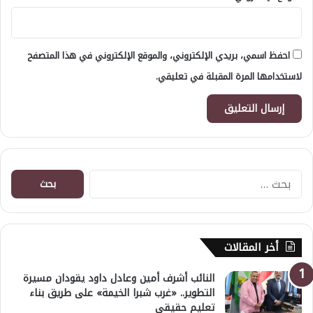
احفظ اسمي، بريدي الإلكتروني، والموقع الإلكتروني في هذا المتصفح
لاستخدامها المرة المقبلة في تعليقي.
البحث
عن:
أخر المقالات
النائب أشرف أمين وعادل داود يقودان مسيرة
التطوير.. «غرب شبرا الخيمة» على طريق بناء
تعليم حقيقي