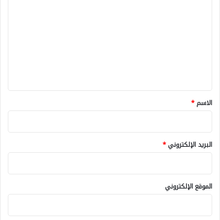
ل
ت
ع
ل
ي
ق
*
الاسم
*
البريد الإلكتروني
*
الموقع الإلكتروني